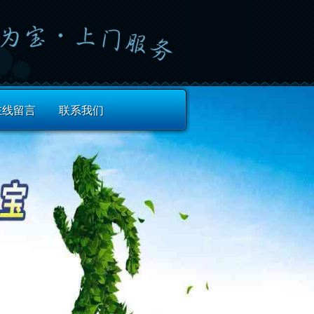
在线留言
联系我们