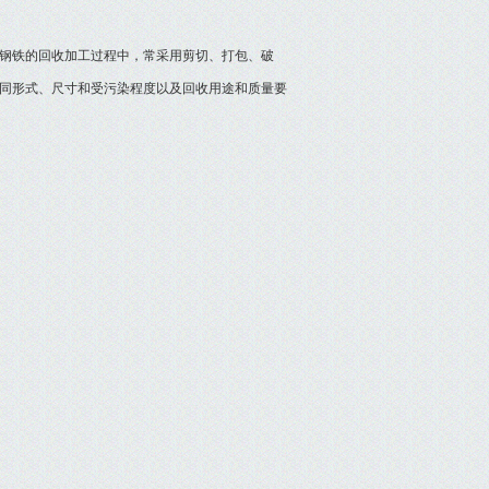
钢铁的回收加工过程中，常采用剪切、打包、破
同形式、尺寸和受污染程度以及回收用途和质量要