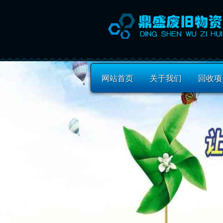
网站首页
关于我们
回收项