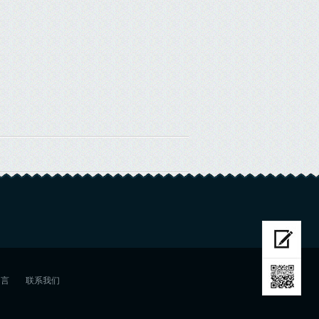
留言
联系我们