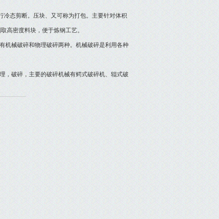
行冷态剪断。压块、又可称为打包。主要针对体积
制取高密度料块，便于炼钢工艺。
有机械破碎和物理破碎两种。机械破碎是利用各种
理，破碎，主要的破碎机械有鳄式破碎机、辊式破