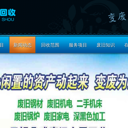
目
新闻动态
回收范围
服务项目
废旧知识