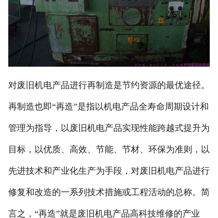
对废旧机电产品进行再制造是节约资源的最优途径。
再制造也即“再造”是指以机电产品全寿命周期设计和
管理为指导，以废旧机电产品实现性能跨越式提升为
目标，以优质、高效、节能、节材、环保为准则，以
先进技术和产业化生产为手段，对废旧机电产品进行
修复和改造的一系列技术措施或工程活动的总称。简
言之，“再造”就是废旧机电产品高科技维修的产业