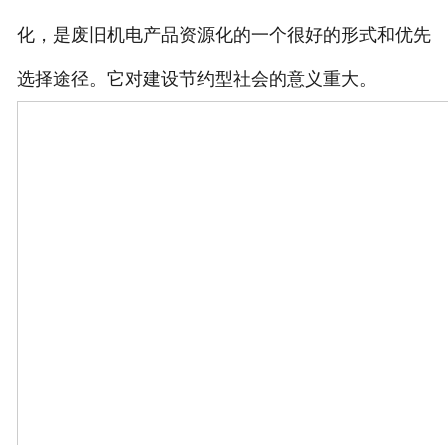
化，是废旧机电产品资源化的一个很好的形式和优先
选择途径。它对建设节约型社会的意义重大。