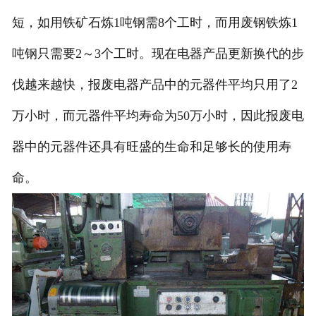
短，如用铁矿石炼1吨钢需8个工时，而用废钢铁炼1
吨钢只需要2～3个工时。现在电器产品更新换代的步
伐越来越快，报废电器产品中的元器件平均只用了2
万小时，而元器件平均寿命为50万小时，因此报废电
器中的元器件还具有旺盛的生命和足够长的使用寿
命。