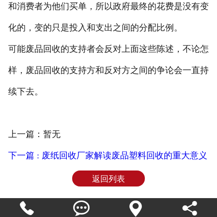
和消费者为他们买单，所以政府最终的花费是没有变
化的，变的只是投入和支出之间的分配比例。
可能废品回收的支持者会反对上面这些陈述，不论怎
样，废品回收的支持方和反对方之间的争论会一直持
续下去。
上一篇：暂无
下一篇 : 废纸回收厂家解读废品塑料回收的重大意义
返回列表



