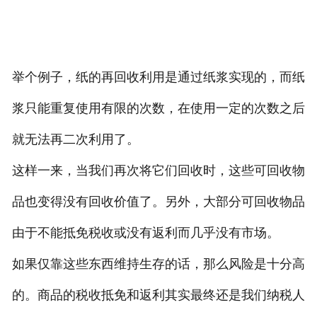
举个例子，纸的再回收利用是通过纸浆实现的，而纸
浆只能重复使用有限的次数，在使用一定的次数之后
就无法再二次利用了。
这样一来，当我们再次将它们回收时，这些可回收物
品也变得没有回收价值了。另外，大部分可回收物品
由于不能抵免税收或没有返利而几乎没有市场。
如果仅靠这些东西维持生存的话，那么风险是十分高
的。商品的税收抵免和返利其实最终还是我们纳税人